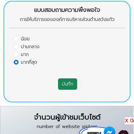
แบบสอบถามความพึงพอใจ
การให้บริการขององค์การบริหารส่วนตำบลวังแก้ว
น้อย
ปานกลาง
มาก
มากที่สุด
บันทึก
จำนวนผู้เข้าชมเว็บไซต์
X ปิ
number of website visitors