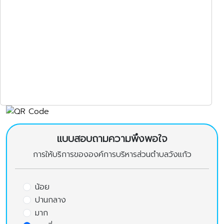
แบบสอบถามความพึงพอใจ
การให้บริการขององค์การบริหารส่วนตำบลวังแก้ว
น้อย
ปานกลาง
มาก