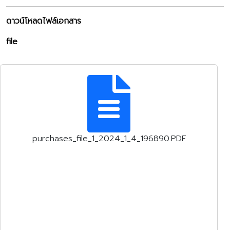
ดาวน์โหลดไฟล์เอกสาร
file
purchases_file_1_2024_1_4_196890.PDF