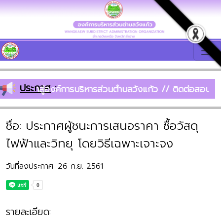
ประกาศ
:
ต้อนรับเข้าสู่องค์การบริหารส่วนตำบลวังแก้ว // ติดต่อส
ชื่อ: ประกาศผู้ชนะการเสนอราคา ซื้อวัสดุ
ไฟฟ้าและวิทยุ โดยวิธีเฉพาะเจาะจง
วันที่ลงประกาศ: 26 ก.ย. 2561
รายละเอียด: