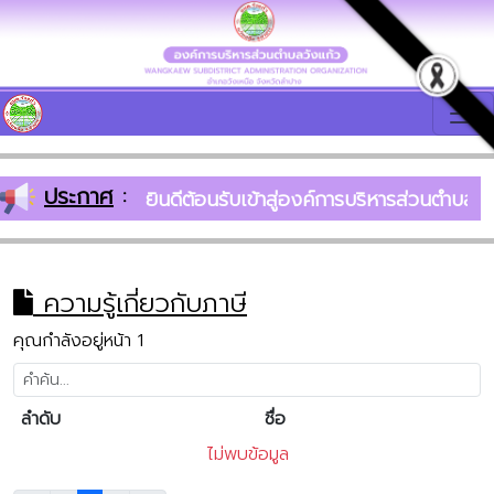
ประกาศ
:
ยินดีต้อนรับเข้าสู่องค์การบริหารส่วนตำ
ความรู้เกี่ยวกับภาษี
คุณกำลังอยู่หน้า 1
ลำดับ
ชื่อ
ไม่พบข้อมูล