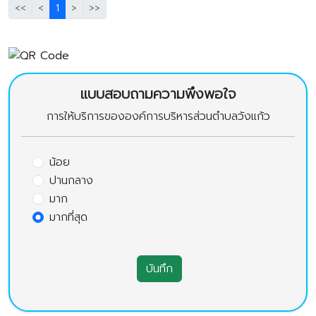
<<
<
1
>
>>
แบบสอบถามความพึงพอใจ
การให้บริการขององค์การบริหารส่วนตำบลวังแก้ว
น้อย
ปานกลาง
มาก
มากที่สุด
บันทึก