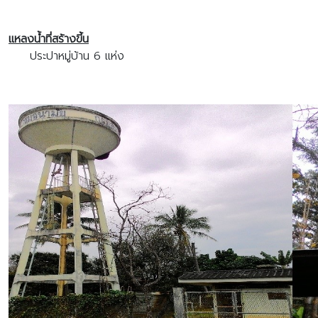
แหลงน้ำที่สร้างขี้น
ประปาหมู่บ้าน 6 แห่ง