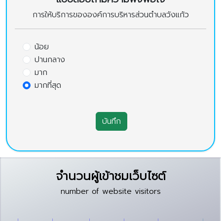
การให้บริการขององค์การบริหารส่วนตำบลวังแก้ว
น้อย
ปานกลาง
มาก
มากที่สุด
บันทึก
จำนวนผู้เข้าชมเว็บไซต์
number of website visitors