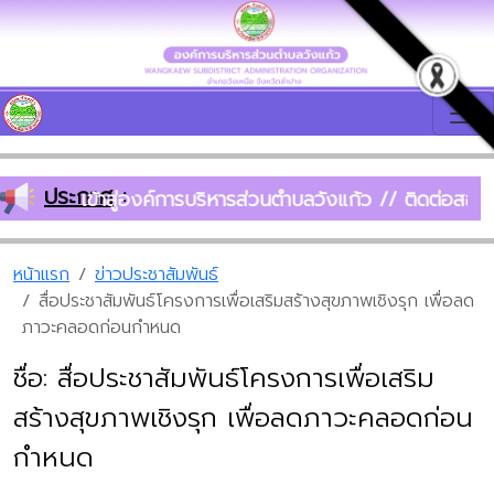
ประกาศ
:
ต้อนรับเข้าสู่องค์การบริหารส่วนตำบลวังแก้ว // ติดต่อส
หน้าแรก
ข่าวประชาสัมพันธ์
สื่อประชาสัมพันธ์โครงการเพื่อเสริมสร้างสุขภาพเชิงรุก เพื่อลด
ภาวะคลอดก่อนกำหนด
ชื่อ: สื่อประชาสัมพันธ์โครงการเพื่อเสริม
สร้างสุขภาพเชิงรุก เพื่อลดภาวะคลอดก่อน
กำหนด