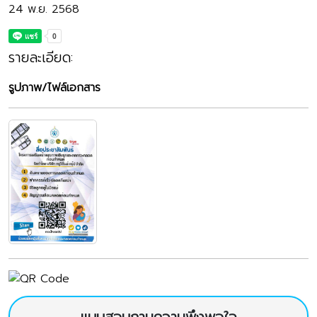
24 พ.ย. 2568
รายละเอียด:
รูปภาพ/ไฟล์เอกสาร