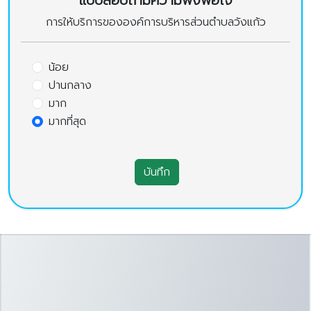
แบบสอบถามความพึงพอใจ
การให้บริการขององค์การบริหารส่วนตำบลวังแก้ว
น้อย
ปานกลาง
มาก
มากที่สุด
บันทึก